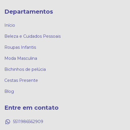
Departamentos
Início
Beleza e Cuidados Pessoais
Roupas Infantis
Moda Masculina
Bichinhos de pelúcia
Cestas Presente
Blog
Entre em contato
5511986562909