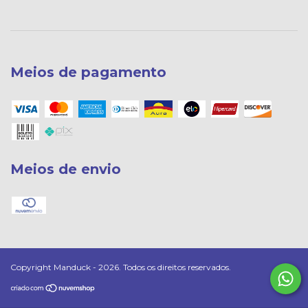
Meios de pagamento
Meios de envio
Copyright Manduck - 2026. Todos os direitos reservados.