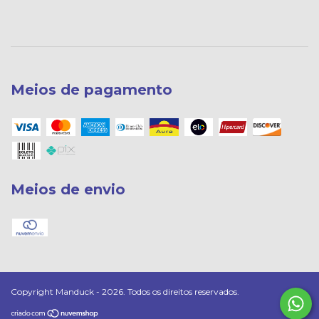
Meios de pagamento
Meios de envio
Copyright Manduck - 2026. Todos os direitos reservados.