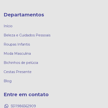
Departamentos
Início
Beleza e Cuidados Pessoais
Roupas Infantis
Moda Masculina
Bichinhos de pelúcia
Cestas Presente
Blog
Entre em contato
5511986562909