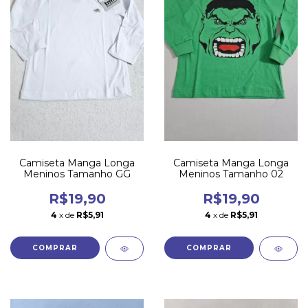
Camiseta Manga Longa
Camiseta Manga Longa
Meninos Tamanho GG
Meninos Tamanho 02
R$19,90
R$19,90
4
x de
R$5,91
4
x de
R$5,91
COMPRAR
COMPRAR